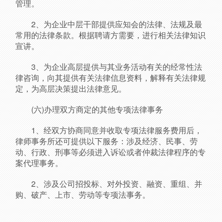
管理。
2、为企业中层干部提供应知会的法律、法规及最
常用的法律条款。根据聘请方需要，进行相关法律知识
宣讲。
3、为企业高层提供与其业务活动有关的经常性法
律咨询，向其提供有关法律信息资料，解释有关法律规
定，为高层决策提出法律意见。
(六)办理双方商定的其他专项法律事务
1、经双方协商同意并收取专项法律服务费用后，
律师事务所还可提供以下服务：涉及经济、民事、劳
动、行政、刑事等必须进入诉讼或者仲裁法律程序的专
案代理事务。
2、涉及公司招投标、对外投资、融资、重组、并
购、破产、上市、劳动等专项法事务。