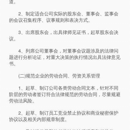
道。
2、制定适合公司实际的股东会、董事会、监事会
的会议召集程序、议事规则和表决方式。
3、出席股东会，出具律师见证书，起草股东会决
议。
4、列席公司董事会，对董事会议题涉及的法律问
题进行分析论证，对重大决策的执行情况出具法律意见
书。
(二)规范企业的劳动合同、劳资关系管理
1、起草、制订公司各类劳动合同文本，针对不同
阶层的劳动者签订符合法律规范的劳动合同，尽量规避
劳动法风险。
2、起草、制订员工竞业禁止协议和商业秘密保护
协议以及相关内部规章制度。