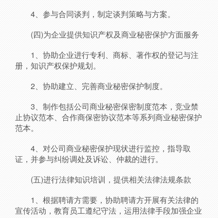
4、参与合同谈判，制定谈判策略与方案。
(四)为企业提供知识产权及商业秘密保护方面服务
1、协助企业进行专利、商标、著作权的登记与注
册，知识产权保护规划。
2、协助建立、完善商业秘密保护制度。
3、制作包括公司商业秘密保密制度范本，竞业禁
止协议范本、合作商保密协议范本等系列商业秘密保护
范本。
4、对公司商业秘密保护现状进行监控，指导取
证，并参与纠纷调处及诉讼、仲裁的进行。
(五)进行法律知识培训，提供相关法律法规条款
1、根据聘请方需要，协助聘请方开展有关法律的
宣传活动，教育员工遵纪守法，运用法律手段加强企业