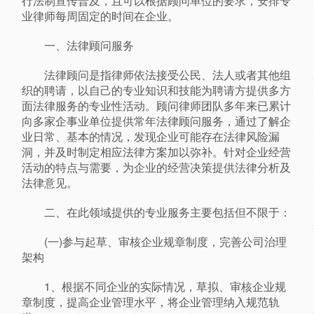
行法制宣传普及，且可以根据顾问单位的要求，安排专
业律师每周固定的时间在企业。
一、法律顾问服务
法律顾问是指律师依法接受公民、法人或者其他组
织的聘请，以自己的专业知识和技能为聘请方提供多方
面法律服务的专业性活动。顾问律师团队多年来已累计
向多家企事业单位提供常年法律顾问服务，通过了解企
业日常、基本的情况，发现企业可能存在法律风险漏
洞，并及时制定相应法律方案加以弥补。针对企业经营
活动的特点与需要，为企业的经营决策提供法律分析及
法律意见。
二、在此领域提供的专业服务主要包括但不限于：
(一)参与起草、审核企业规章制度，完善公司治理
架构
1、根据不同企业的实际情况，草拟、审核企业规
章制度，提高企业管理水平，将企业管理纳入规范轨