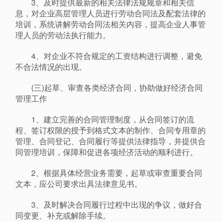
3、及时提供最新的相关法律法规规章和相关信
息，对企业高层管理人员进行劳动合同法及配套法律的
培训，系统讲解劳动合同法相关内容，提高企业人事管
理人员的劳动法执行能力。
4、对企业不符合规定的工资结构进行调整，避免
不合法情况的出现。
(三)起草、审查各类经济合同，协助做好经济合同
管理工作
1、建立完善的合同管理制度，从合同签订的流
程、签订权限的授予到格式文本的制作、合同专用章的
管理、合同登记、合同履行等提供法律指导，并提供合
同管理培训，保障和促进各项经济活动的顺利进行。
2、根据具体经营业务需要，起草或审查重要合同
文本，应公司要求出具法律意见书。
3、及时解决合同履行过程中出现的争议，做好合
同变更、补充或解除手续。