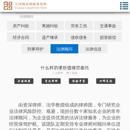
法律顾问
房产纠纷
离婚纠纷
劳务工伤
交通事故
经济合同
遗产继承
债权债务
损害赔偿
刑事辩护
法律顾问
法律信息
由资深律师、法学教授组成的律师团，专门研究企
业法律风险防控、规避，现担任数十家知名企业的常年
法律顾问，为企业提供优质的法诉法律服务，为企业的
经营保驾护航。该团队定期安排专业律师对顾问单位进