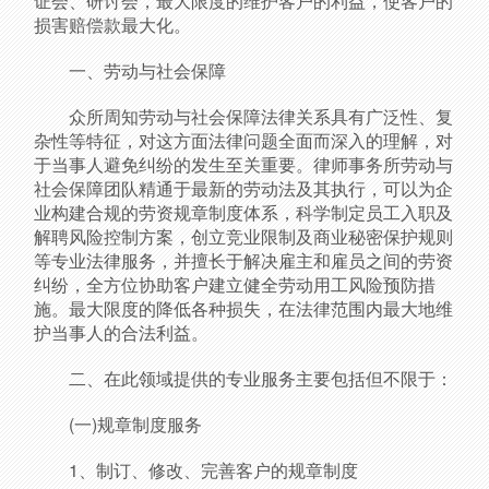
证会、研讨会，最大限度的维护客户的利益，使客户的
损害赔偿款最大化。
一、劳动与社会保障
众所周知劳动与社会保障法律关系具有广泛性、复
杂性等特征，对这方面法律问题全面而深入的理解，对
于当事人避免纠纷的发生至关重要。律师事务所劳动与
社会保障团队精通于最新的劳动法及其执行，可以为企
业构建合规的劳资规章制度体系，科学制定员工入职及
解聘风险控制方案，创立竞业限制及商业秘密保护规则
等专业法律服务，并擅长于解决雇主和雇员之间的劳资
纠纷，全方位协助客户建立健全劳动用工风险预防措
施。最大限度的降低各种损失，在法律范围内最大地维
护当事人的合法利益。
二、在此领域提供的专业服务主要包括但不限于：
(一)规章制度服务
1、制订、修改、完善客户的规章制度