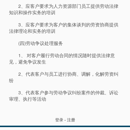
2、应客户要求为人力资源部门员工提供劳动法律
知识和操作实务的培训
3、应客户要求为客户的集体谈判的劳资协商提供
法律理论和实务的培训
(四)劳动争议处理服务
1、 对客户履行劳动合同的情况随时提供法律意
见，避免争议发生
2、代表客户与员工进行协商、调解，化解劳资纠
纷
3、代表客户参与劳动争议纠纷案件的仲裁、诉讼
审理、执行等活动
登录
-
注册