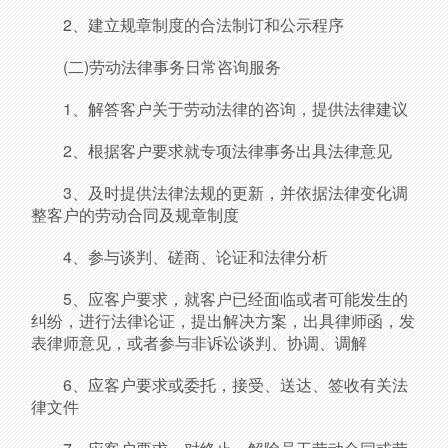
2、建立规章制度的合法制订和公示程序
(二)劳动法律事务日常咨询服务
1、解答客户关于劳动法律的咨询，提供法律建议
2、根据客户要求就专项法律事务出具法律意见
3、及时提供法律法规的更新，并依据法律变化调
整客户的劳动合同及规章制度
4、参与谈判、磋商、论证和法律分析
5、应客户要求，就客户已经面临或者可能发生的
纠纷，进行法律论证，提出解决方案，出具律师函，发
表律师意见，或者参与非诉讼谈判、协调、调解
6、应客户要求或委托，接受、送达、签收有关法
律文件