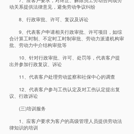
7、应客户要求，对终止、解除员工劳动合同或劳
动关系提供法律意见，避免劳动争议纠纷
8、行政审批、许可、复议及诉讼
9、代表客户申请相关行政审批、许可项目，如综
合计算工时制、不定时工时制审批、劳动力派遣机构审
批、劳动力中介结构审批等
10、针对行政审批、许可、处罚等，代表客户提
出并参加行政复议、诉讼
11、代表客户处理劳动监察和社保中心的调查
12、代表客户参与工伤认定及对工伤认定提出复
议、行政诉讼
(三)培训服务
1、应客户要求为客户的高级管理人员提供劳动法
律知识的培训