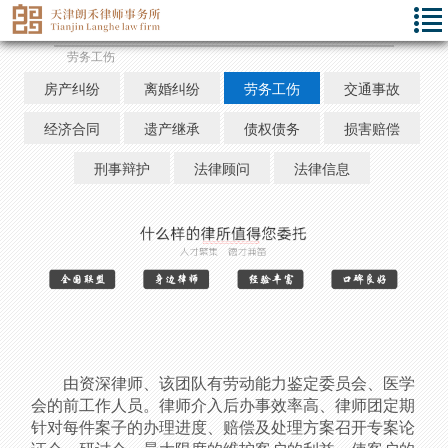
劳务工伤
房产纠纷
离婚纠纷
劳务工伤
交通事故
经济合同
遗产继承
债权债务
损害赔偿
刑事辩护
法律顾问
法律信息
由资深律师、该团队有劳动能力鉴定委员会、医学
会的前工作人员。律师介入后办事效率高、律师团定期
针对每件案子的办理进度、赔偿及处理方案召开专案论