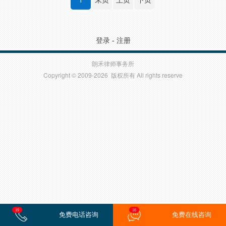
登录
-
注册
朗禾律师事务所
Copyright © 2009-2026 版权所有 All rights reserve
19
16
免费电话咨询
免费在线咨询