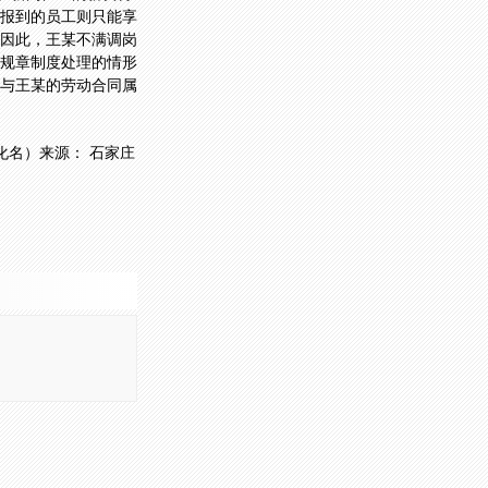
报到的员工则只能享
因此，王某不满调岗
规章制度处理的情形
与王某的劳动合同属
化名）来源： 石家庄