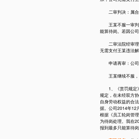
二审判决：属合
王某不服一审判
能算待岗。若因公司
二审法院经审理
无需支付王某违法解
申请再审：公司
王某继续不服，
1、《赏罚规定
规定，在未经双方协
自身劳动权益的合法
据。公司2014年1
根据《员工轮岗管理
为待岗处理。我在2
报到最多只能算待岗