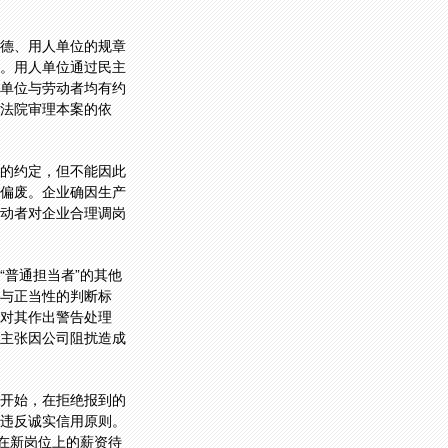
德、用人单位的规章
。用人单位通过民主
单位与劳动者均有约
法院审理本案的依
的约定，但不能因此
偏废。企业确因生产
动者对企业合理调岗
普通担当者”的其他
与正当性的判断标
对其作出警告处理
主张因公司阻扰造成
开始，在拒绝报到的
违反诚实信用原则。
在新岗位上的薪资待