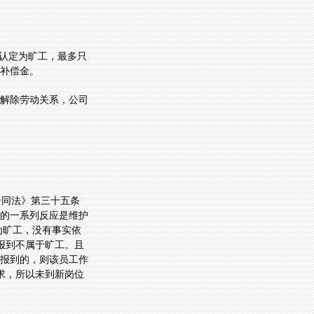
能认定为旷工，最多只
补偿金。
解除劳动关系，公司
合同法》第三十五条
的一系列反应是维护
班为旷工，没有事实依
报到不属于旷工。且
报到的，则该员工作
要求，所以未到新岗位